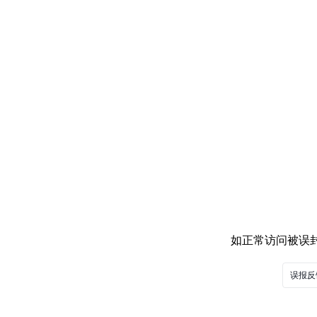
如正常访问被误封，
误报反