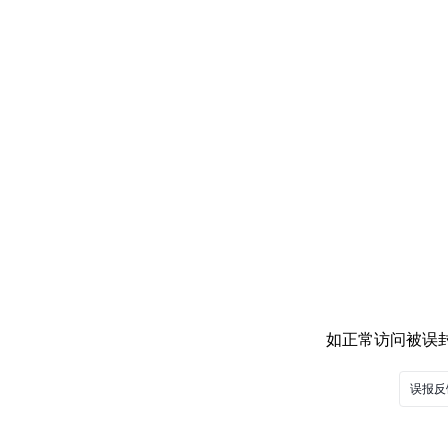
如正常访问被误封，
误报反