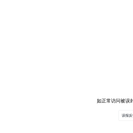
如正常访问被误封，
误报反