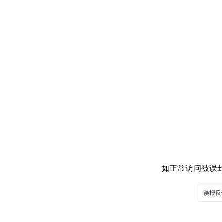
如正常访问被误封，
误报反