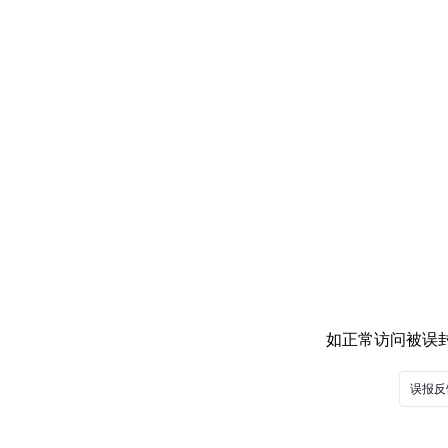
如正常访问被误封，
误报反