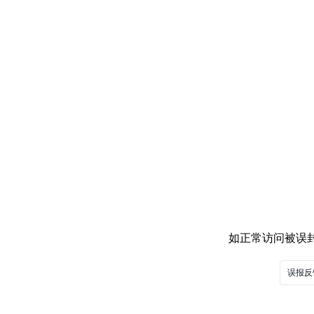
如正常访问被误封，
误报反