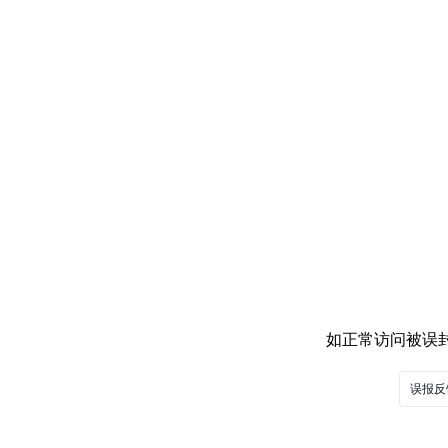
如正常访问被误封，
误报反