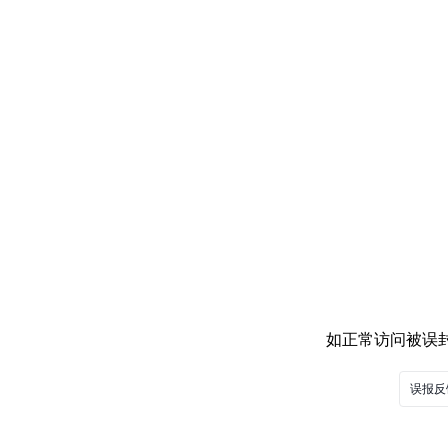
如正常访问被误封，
误报反