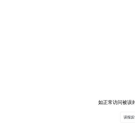
如正常访问被误封，
误报反