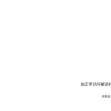
如正常访问被误封，
误报反