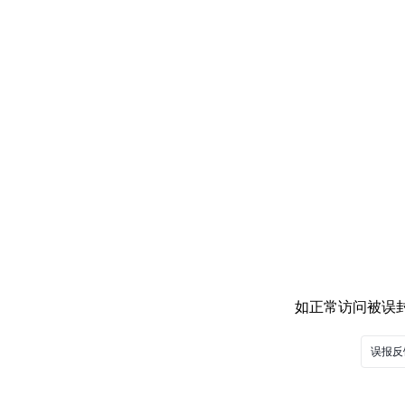
如正常访问被误封，
误报反