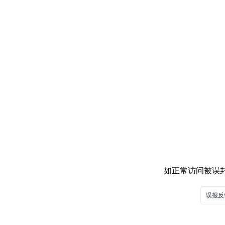
如正常访问被误封，
误报反