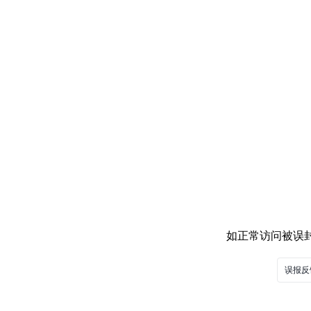
如正常访问被误封，
误报反