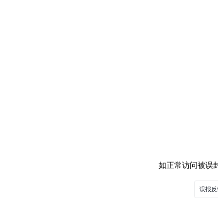
如正常访问被误封，
误报反