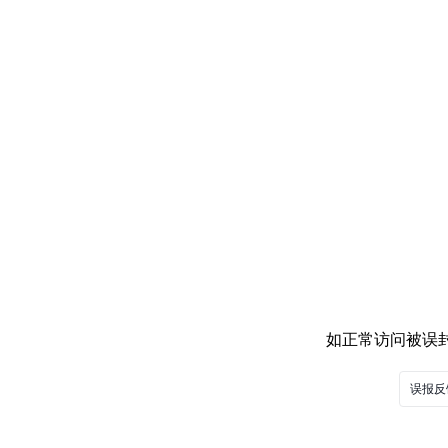
如正常访问被误封，
误报反