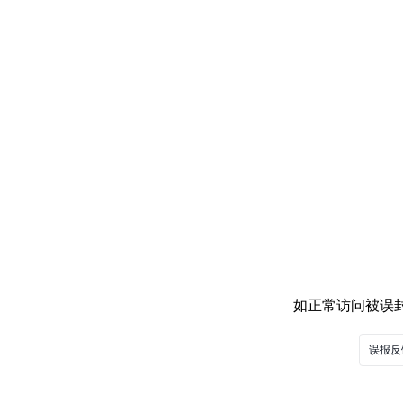
如正常访问被误封，
误报反