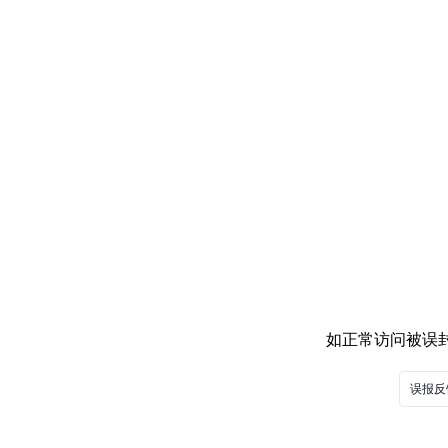
如正常访问被误封，
误报反