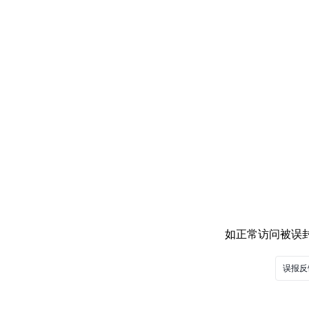
如正常访问被误封，
误报反