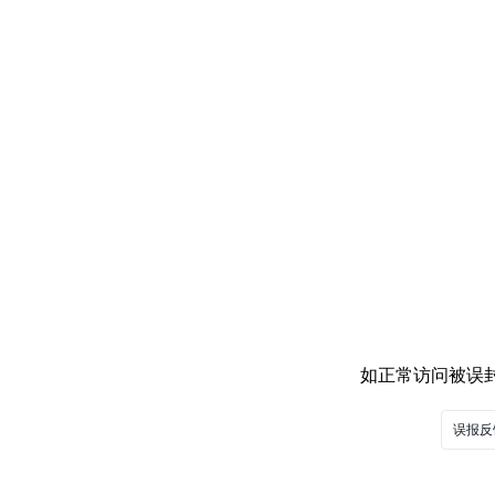
如正常访问被误封，
误报反