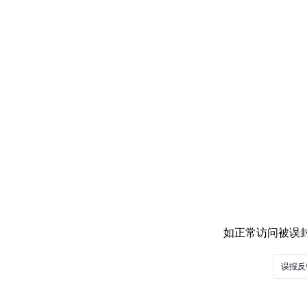
如正常访问被误封，
误报反