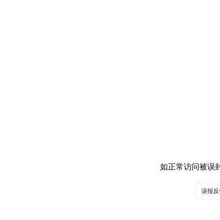
如正常访问被误封，
误报反