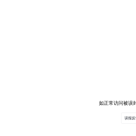
如正常访问被误封，
误报反