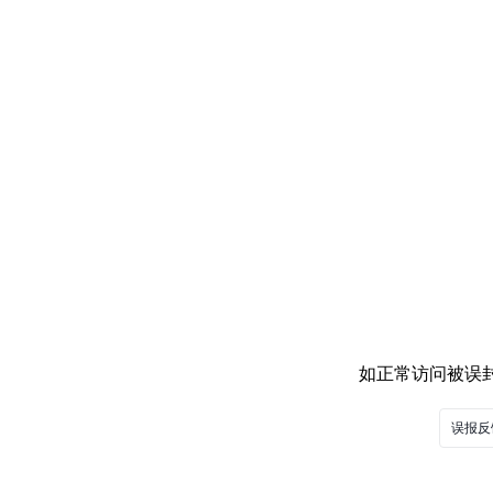
如正常访问被误封，
误报反