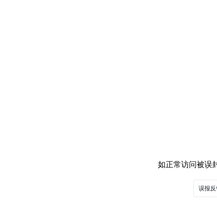
如正常访问被误封，
误报反