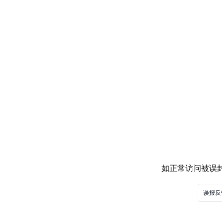
如正常访问被误封，
误报反