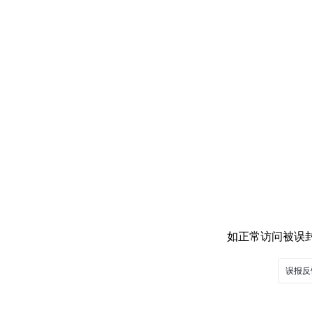
如正常访问被误封，
误报反