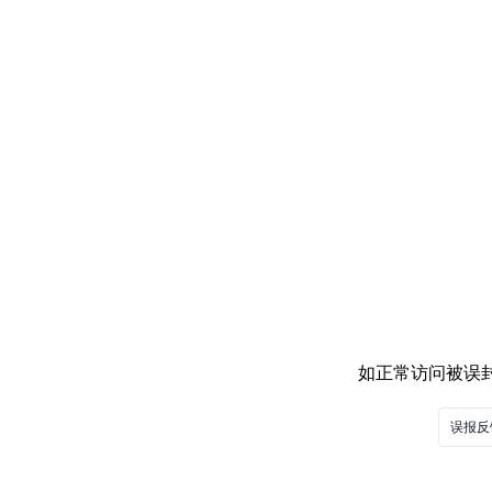
如正常访问被误封，
误报反