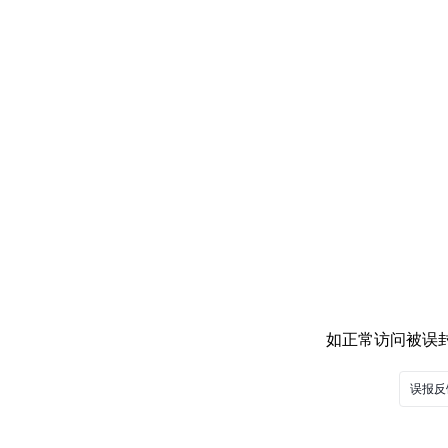
如正常访问被误封，
误报反